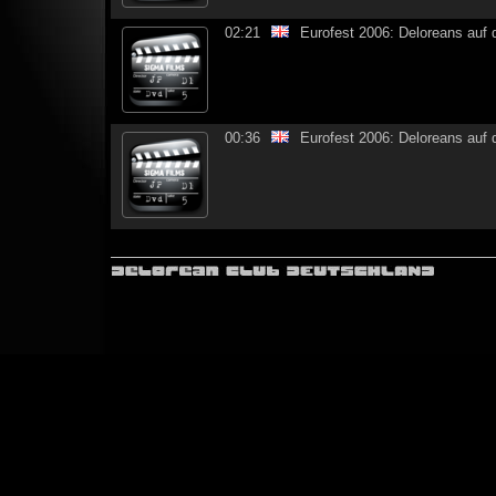
02:21
Eurofest 2006: Deloreans auf 
00:36
Eurofest 2006: Deloreans auf 